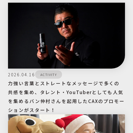
2026.04.16
ACTIVITY
力強い言葉とストレートなメッセージで多くの
共感を集め、タレント・YouTuberとしても人気
を集めるバン仲村さんを起用したCAXのプロモー
ションがスタート！