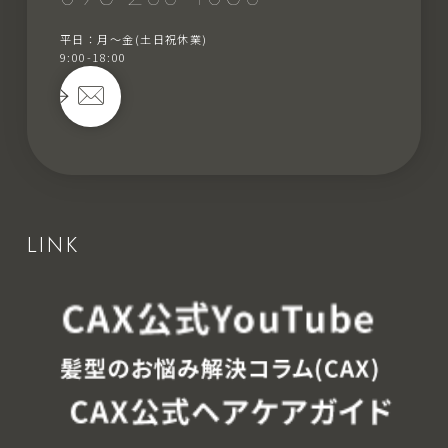
平日：月〜金(土日祝休業)
9:00-18:00
LINK