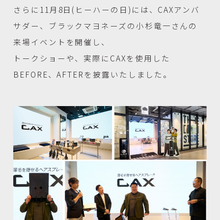
さらに11月8日(ヒーハーの日)には、CAXアンバ
サダー、ブラックマヨネーズの小杉竜一さんの
来場イベントを開催し、
トークショーや、実際にCAXを使用した
BEFORE、AFTERを披露いたしました。