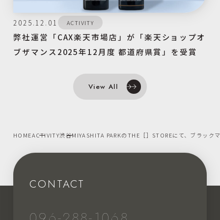
2025.12.01
ACTIVITY
弊社運営「CAX楽天市場店」が「楽天ショップオ
ブザマンス2025年12月度 都道府県賞」を受賞
View All
HOME
ACTIVITY
渋谷MIYASHITA PARKのTHE［］STOREにて、ブラ
CONTACT
096-288-1068