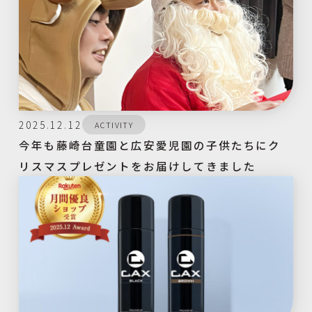
2025.12.12
ACTIVITY
今年も藤崎台童園と広安愛児園の子供たちにク
リスマスプレゼントをお届けしてきました