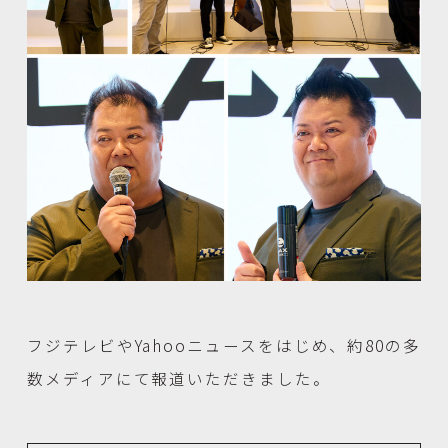
フジテレビやYahooニュースをはじめ、約80の多
数メディアにて報道いただきました。