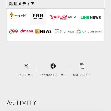
掲載メディア
Xでシェア
Facebookでシェア
URLをコピー
ACTIVITY