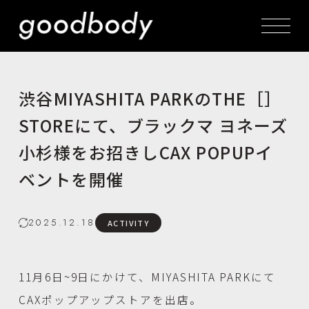
渋谷MIYASHITA PARKのTHE［］
STOREにて、ブラックマ ヨネーズ
小杉様をお招きしCAX POPUPイ
ベントを開催
2025.12.18
ACTIVITY
11月6日~9日にかけて、MIYASHITA PARKにて
CAXポップアップストアを出店。